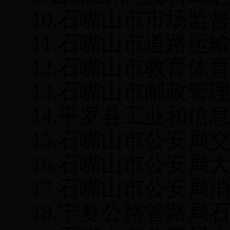
10.
石嘴山市市场监
11.
石嘴山市道路运
12.
石嘴山市教育体
13.
石嘴山市邮政管
14.
平罗县工业和信
15.
石嘴山市公安局
16.
石嘴山市公安局
17.
石嘴山市公安局
18.
宁夏公路管路局