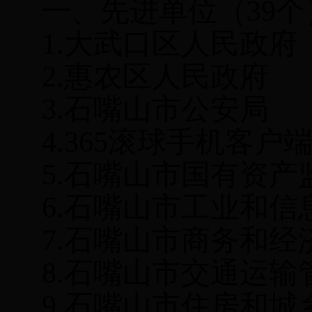
一、先进单位（
39
1.
大武口区人民政府
2.
惠农区人民政府
3.
石嘴山市公安局
4.
365滚球手机客户
5.
石嘴山市国有资产
6.
石嘴山市工业和信
7.
石嘴山市商务和经
8.
石嘴山市交通运输
9.
石嘴山市住房和城