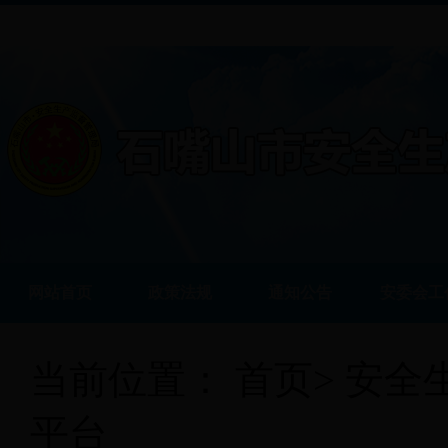
网站首页
政策法规
通知公告
安委会工
当前位置：
首页
>
安全
平台