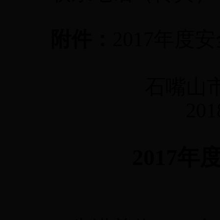
附件：
2017年度
石嘴山
201
2017