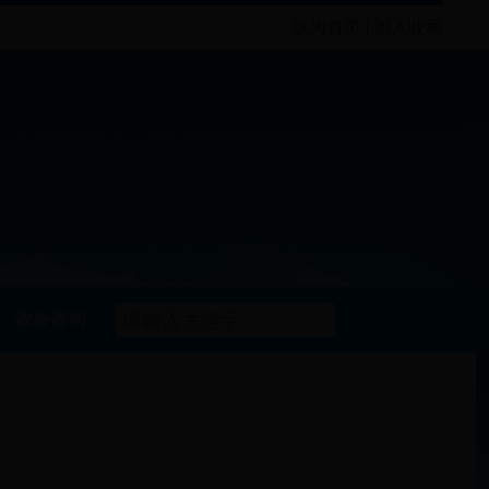
设为首页
|
加入收藏
政务咨询