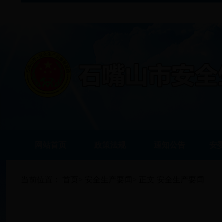
网站首页
政策法规
通知公告
安
当前位置：
首页
>
安全生产要闻
>
正文
安全生产要闻