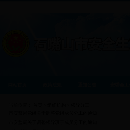
网站首页
政策法规
通知公告
安委会工
当前位置：
首页
>
组织机构
> 领导分工
市安监局党组关于调整党组成员分工的通知
市安监局关于调整领导班子成员分工的通知