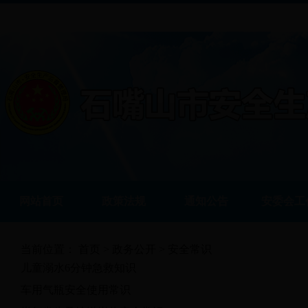
网站首页
政策法规
通知公告
安委会工
当前位置：
首页
>
政务公开
> 安全常识
儿童溺水6分钟急救知识
车用气瓶安全使用常识