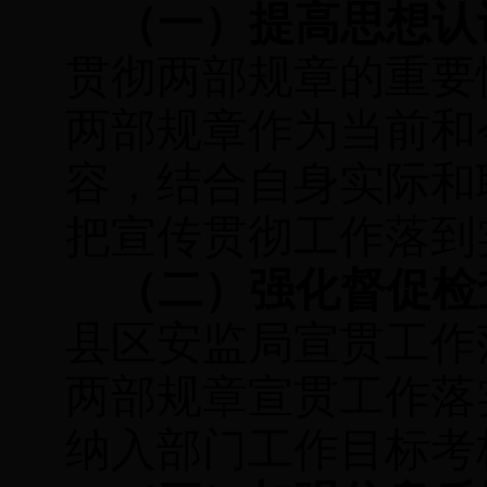
（一）提高思想认
贯彻两部规章的重要
两部规章作为当前和
容，结合自身实际和
把宣传贯彻工作落到
（二）强化督促检
县区安监局宣贯工作
两部规章宣贯工作落
纳入部门工作目标考