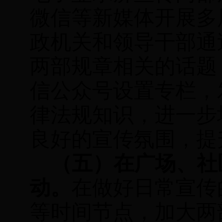
微信等新媒体开展多
政机关和领导干部通
两部规章相关的话题
信公众号设置专栏，
律法规知识，进一步
良好的宣传氛围，提
（五）在广场、社
动。
在做好日常宣传
等时间节点，加大两