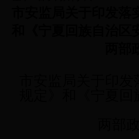
市安监局关于印发落
和《宁夏回族自治区
两部
市安监局关于印发
规定》和《宁夏回
两部