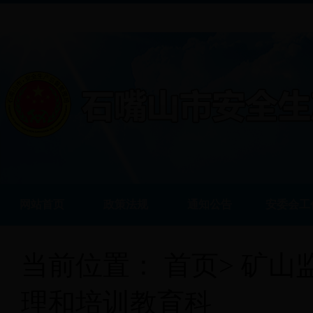
网站首页
政策法规
通知公告
安委会工
当前位置：
首页
>
矿山
理和培训教育科