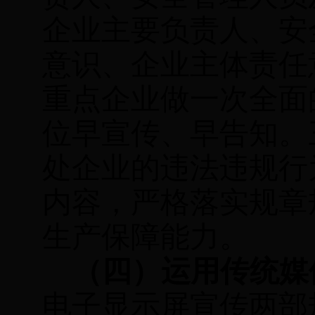
企业主要负责人、安
意识、企业主体责任
重点企业做一次全面
位早宣传、早告知。
处企业的违法违规行
内容，严格落实规章
生产保障能力。
（四）运用传统媒
电子显示屏宣传两部