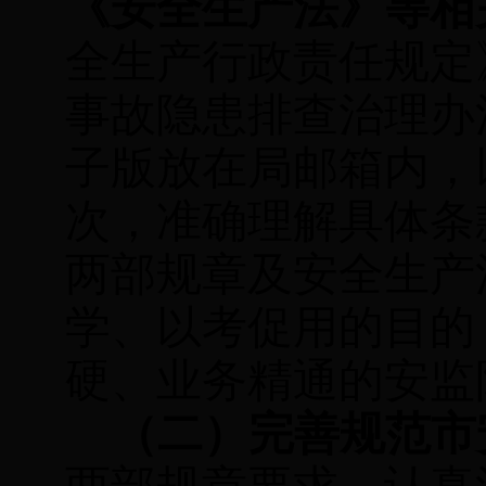
《安全生产法》等相
全生产行政责任规定
事故隐患排查治理办
子版放在局邮箱内，
次，准确理解具体条
两部规章及安全生产
学、以考促用的目的
硬、业务精通的安监
（二）完善规范市