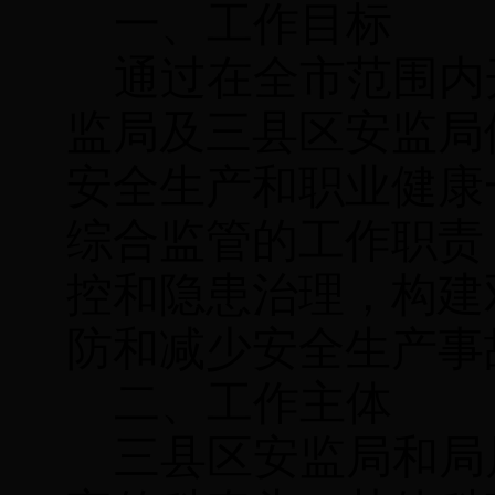
一、工作目标
通过在全市范围内
监局及三县区安监局
安全生产和职业健康
综合监管的工作职责
控和隐患治理，构建
防和减少安全生产事
二、工作主体
三县区安监局和局