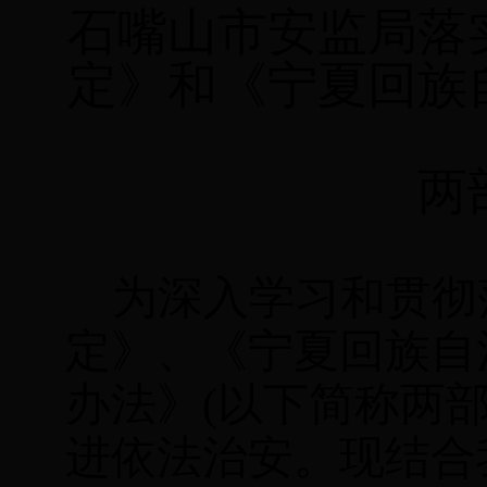
石嘴山市安监局落
定》和《宁夏回族
两
为深入学习和贯彻
定》、《宁夏回族自
办法》
(
以下简称两
进依法治安。现结合