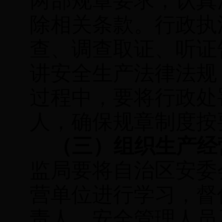
两部规章要求，认真
除相关条款。行政执
查、调查取证、听证
讲安全生产法律法规
过程中，要将行政处
人，确保规章制度按
（三）组织生产经
监局要将自治区安委
营单位进行学习，督
责人、安全管理人员