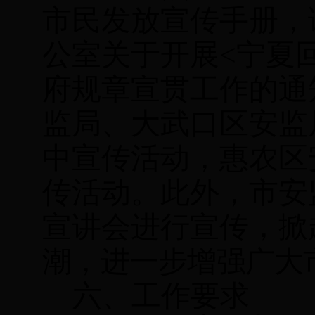
市民发放宣传手册，
公室关于开展
<
宁夏
府规章宣贯工作的通
监局、大武口区安监
中宣传活动，惠农区
传活动。此外，市安
宣讲会进行宣传，掀
潮，进一步增强广大
六、工作要求