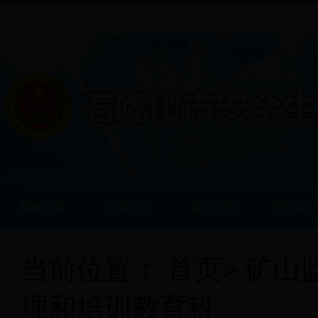
网站首页
政策法规
通知公告
安委会工
当前位置：
首页
>
矿山
理和培训教育科