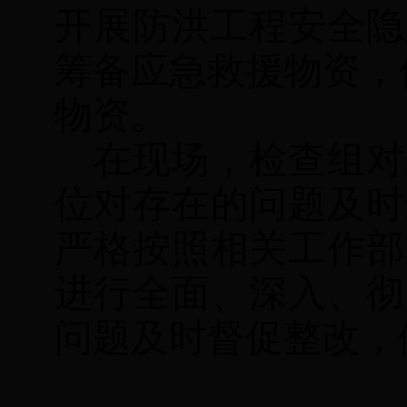
开展防洪工程安全隐
筹备应急救援物资，
物资。
在现场，检查组对
位对存在的问题及时
严格按照相关工作部
进行全面、深入、彻
问题及时督促整改，