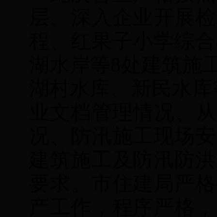
层、深入企业开展检
程、红果子小学综合
湖水岸等
8
处建筑施
湖村水库、新民水库
业文档管理情况、从
况、防汛施工现场安
建筑施工及防汛防洪
要求。市住建局严格
产工作，程序严格，