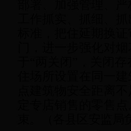
部署、加强管理、严
工作抓实、抓细、抓
标准，把住延期换证
门，进一步强化对烟
于
“两关闭”，关闭存
住场所设置在同一建
点建筑物安全距离不
定专店销售的零售点
束。（各县区安监局