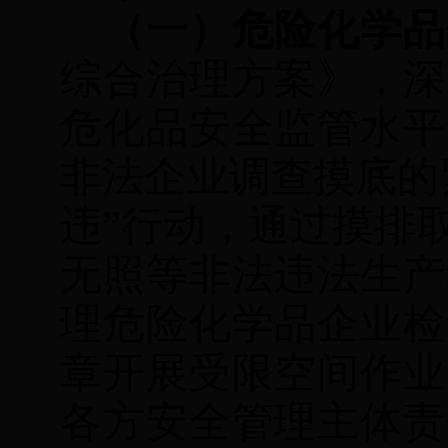
（一）
危险化学品
综合治理方案》，深
危化品安全监管水平
非法企业调查摸底的
违
”
行动，通过摸排
无照等非法违法生产
理危险化学品企业检
章开展受限空间作业
各方安全管理主体责