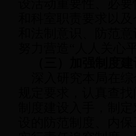
设活动重要性、必要
和
科室
职责要求以及
和法制意识、防范意
努力营造“人人关心
（三）加强制度建
深入研究本局在综
规定要求，认真查找
制度建设入手，制定
设的防范制度、内保