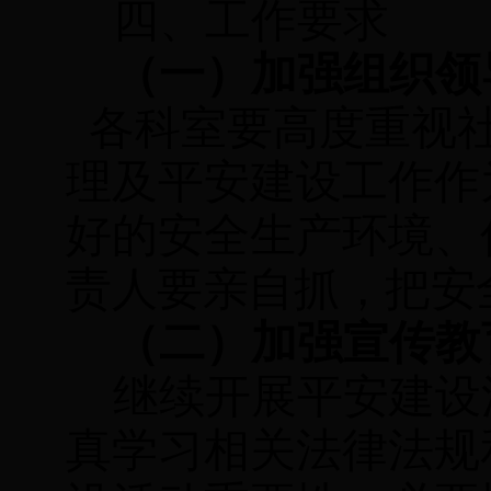
四、工作要求
（一）加强组织领
各科室要
高度重视
理及平安建设工作作
好的安全生产环境、
责人要亲自抓，把安
（二）加强宣传教
继续开展平安建设
真学习相关法律法规