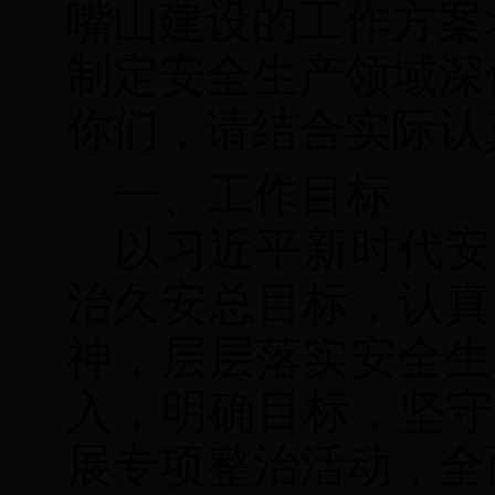
嘴山建设的工作方案>
制定安全生产领域深
你们，请结合实际认
一、工作目标
以习近平新时代安
治久安总目标，
认
真
神，层层落实安全生
入，明确目标，坚守
展专项整治活动，全