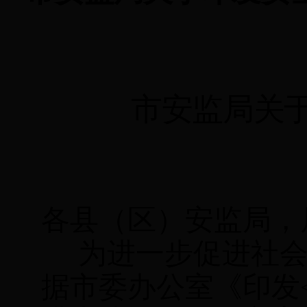
市安监局关
各县（区）安监局，
为进一步促进社
据市委办公室《印发<