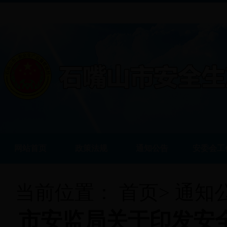
网站首页
政策法规
通知公告
安委会工
当前位置：
首页
>
通知
市安监局关于印发安