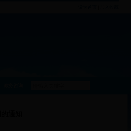
设为首页
|
加入收藏
政务咨询
划的通知