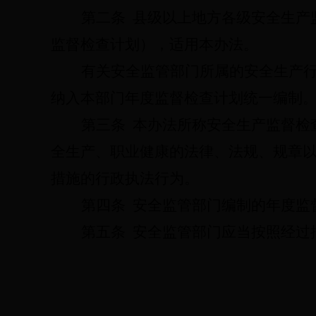
第二条
县级以上地方各级安全生产
监督检查计划），适用本办法。
有关安全监管部门所属的安全生产
纳入本部门年度监督检查计划统一编制
第三条
本办法所称安全生产监督检
全生产、职业健康的法律、法规、规章
措施的行政执法行为。
第四条
安全监管部门编制的年度监
第五条
安全监管部门应当按照经过