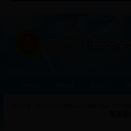
网站首页
政策法规
通知公告
安
当前位置：
首页
>
综合管理和执法监察科
>
正文
综合管理
市安委