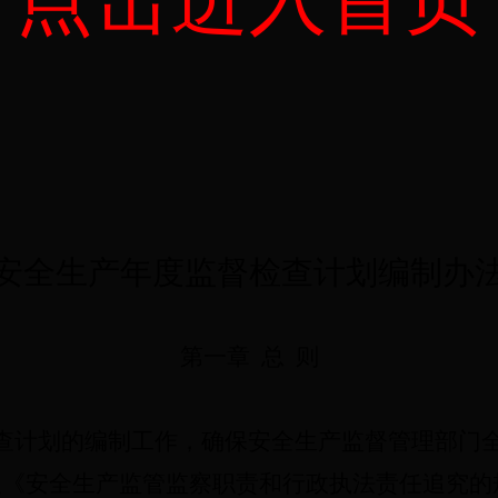
安全生产年度监督检查计划编制办
第一章
总
则
查计划的编制工作，确保安全生产监督管理部门
及《安全生产监管监察职责和行政执法责任追究的